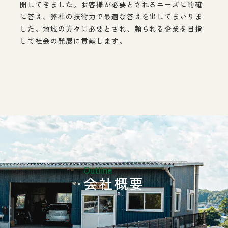
開してきました。お客様が必要とされるニーズに的確
に答え、弊社の技術力で最適な答えを出してまいりま
した。地域の方々に必要とされ、頼られる企業を目指
して社会の発展に貢献します。
Outline
会社概要