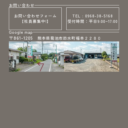
お問い合わせ
お問い合わせフォーム
TEL : 0968-38-5168
【社員募集中!】
受付時間：平日9:00~17:00
Google map
〒861-1205
熊本県菊池市泗水町福本２２８０