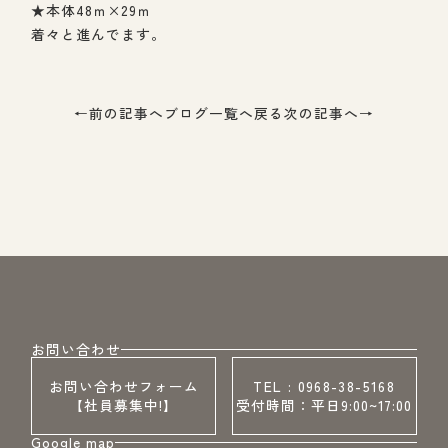
★本体48ｍ×29ｍ
着々と進んでます。
←
前の記事へ
ブログ一覧へ戻る
次の記事へ
→
お問い合わせ
お問い合わせフォーム
TEL : 0968-38-5168
【社員募集中!】
受付時間：平日9:00~17:00
Google map