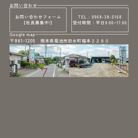
お問い合わせ
お問い合わせフォーム
TEL : 0968-38-5168
【社員募集中!】
受付時間：平日9:00~17:00
Google map
〒861-1205
熊本県菊池市泗水町福本２２８０