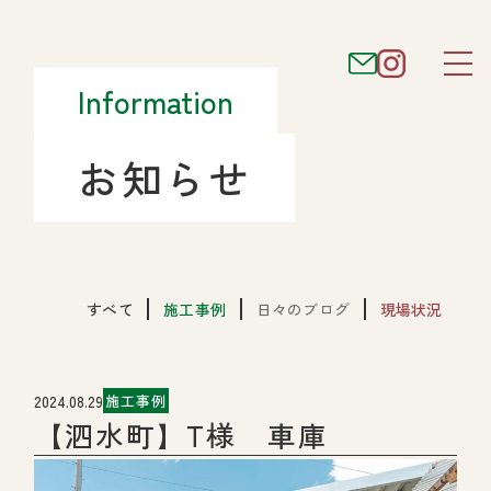
Information
お知らせ
すべて
施工事例
日々のブログ
現場状況
2024.08.29
施工事例
【泗水町】T様 車庫